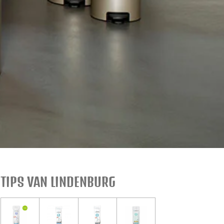
TIPS VAN LINDENBURG