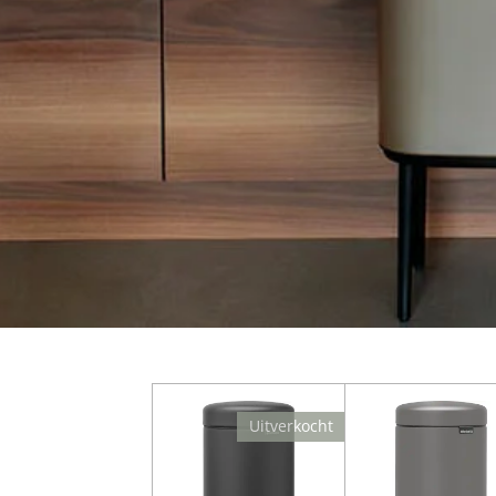
Uitverkocht