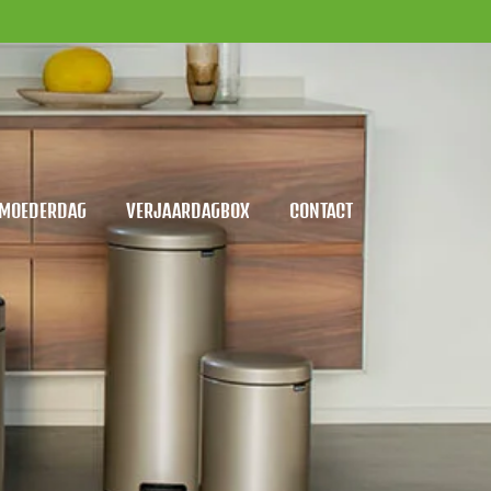
MOEDERDAG
VERJAARDAGBOX
CONTACT