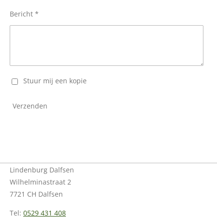
Bericht *
Stuur mij een kopie
Verzenden
Lindenburg Dalfsen
Wilhelminastraat 2
7721 CH Dalfsen
Tel:
0529 431 408