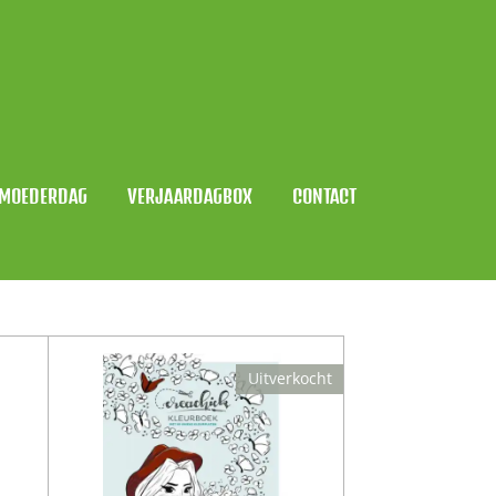
MOEDERDAG
VERJAARDAGBOX
CONTACT
Uitverkocht