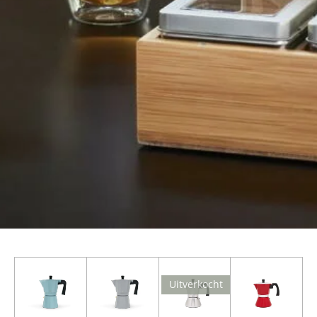
Uitverkocht