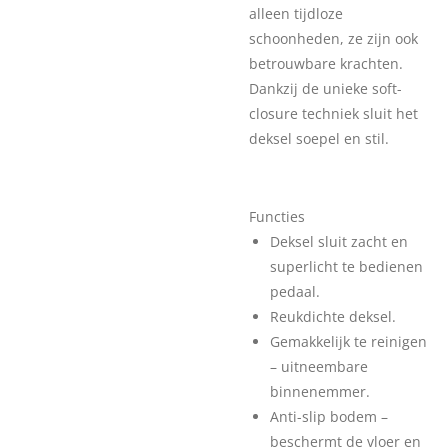
alleen tijdloze
schoonheden, ze zijn ook
betrouwbare krachten.
Dankzij de unieke soft-
closure techniek sluit het
deksel soepel en stil.
Functies
Deksel sluit zacht en
superlicht te bedienen
pedaal.
Reukdichte deksel.
Gemakkelijk te reinigen
– uitneembare
binnenemmer.
Anti-slip bodem –
beschermt de vloer en