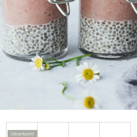
Uitverkocht