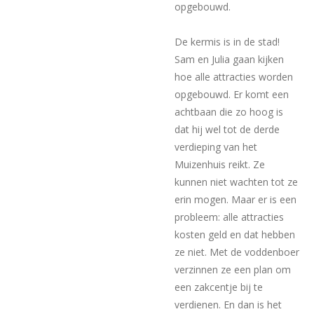
opgebouwd.
De kermis is in de stad!
Sam en Julia gaan kijken
hoe alle attracties worden
opgebouwd. Er komt een
achtbaan die zo hoog is
dat hij wel tot de derde
verdieping van het
Muizenhuis reikt. Ze
kunnen niet wachten tot ze
erin mogen. Maar er is een
probleem: alle attracties
kosten geld en dat hebben
ze niet. Met de voddenboer
verzinnen ze een plan om
een zakcentje bij te
verdienen. En dan is het