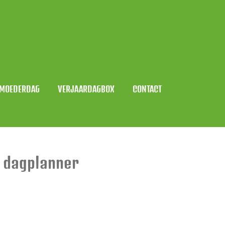
MOEDERDAG
VERJAARDAGBOX
CONTACT
 dagplanner