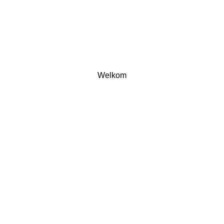
Welkom