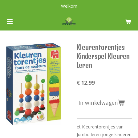
Welkom
Ga
direct
naar
de
hoofdinhoud
Kleurentorentjes
Kinderspel Kleuren
Leren
€ 12,99
In winkelwagen
et Kleurentorentjes van
Jumbo leren jonge kinderen