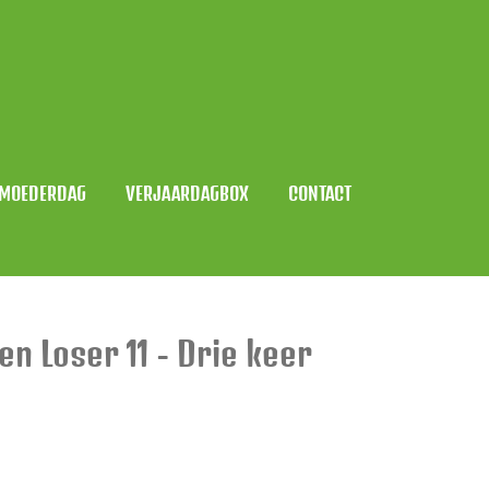
MOEDERDAG
VERJAARDAGBOX
CONTACT
en Loser 11 - Drie keer