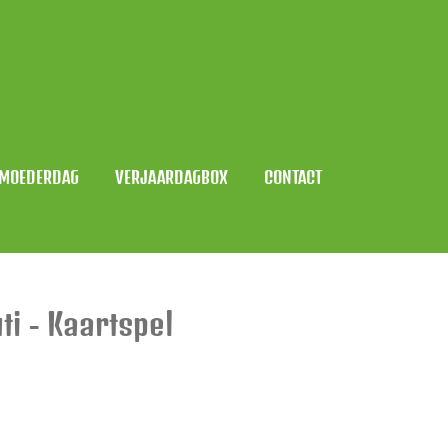
MOEDERDAG
VERJAARDAGBOX
CONTACT
ti - Kaartspel