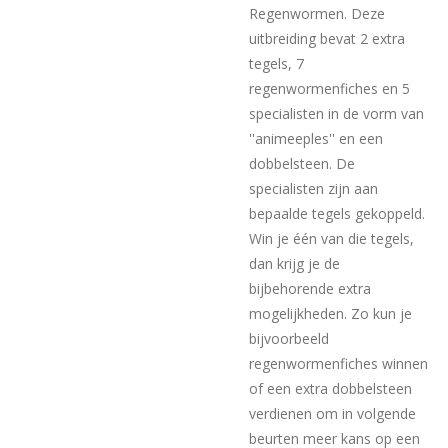
Regenwormen. Deze
uitbreiding bevat 2 extra
tegels, 7
regenwormenfiches en 5
specialisten in de vorm van
''animeeples'' en een
dobbelsteen. De
specialisten zijn aan
bepaalde tegels gekoppeld.
Win je één van die tegels,
dan krijg je de
bijbehorende extra
mogelijkheden. Zo kun je
bijvoorbeeld
regenwormenfiches winnen
of een extra dobbelsteen
verdienen om in volgende
beurten meer kans op een