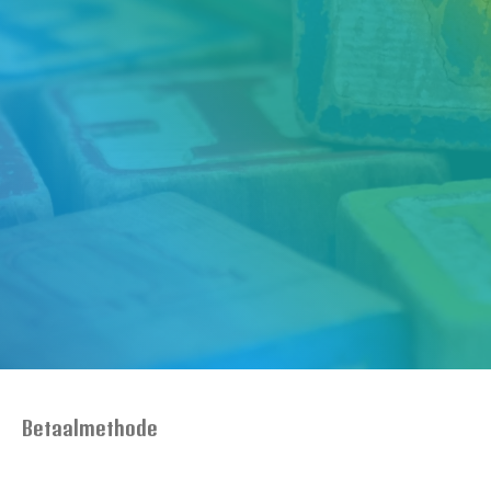
Betaalmethode