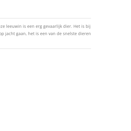
e leeuwin is een erg gevaarlijk dier. Het is bij
p jacht gaan, het is een van de snelste dieren