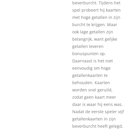
beverburcht. Tijdens het
spel probeert hij kaarten
met hoge getallen in zijn
burcht te krijgen. Maar
ook lage getallen zijn
belangrijk, want gelijke
getallen leveren
bonuspunten op.
Daarnaast is het niet
eenvoudig om hoge
getallenkaarten te
behouden. Kaarten
worden snel geruild,
zodat geen kaart meer
daar is waar hij eens was.
Nadat de eerste speler vijf
getallenkaarten in zijn
beverburcht heeft gelegd,