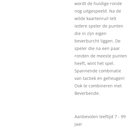
wordt de huidige ronde
nog uitgespeeld. Na de
wilde kaartenruil telt
iedere speler de punten
die in zijn eigen
beverburcht liggen. De
speler die na een paar
ronden de meeste punten
heeft, wint het spel.
Spannende combinatie
van tactiek en geheugen!
Ook te combineren met
Beverbende.
Aanbevolen leeftijd 7 - 99
jaar