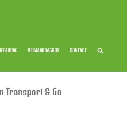
OEDERDAG
VERJAARDAGBOX
CONTACT
n Transport & Go