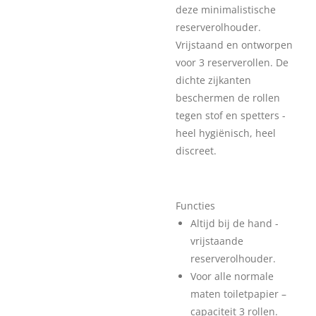
deze minimalistische
reserverolhouder.
Vrijstaand en ontworpen
voor 3 reserverollen. De
dichte zijkanten
beschermen de rollen
tegen stof en spetters -
heel hygiënisch, heel
discreet.
Functies
Altijd bij de hand -
vrijstaande
reserverolhouder.
Voor alle normale
maten toiletpapier –
capaciteit 3 rollen.