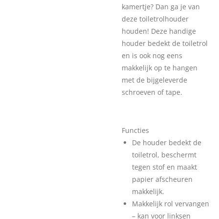
kamertje? Dan ga je van
deze toiletrolhouder
houden! Deze handige
houder bedekt de toiletrol
en is ook nog eens
makkelijk op te hangen
met de bijgeleverde
schroeven of tape.
Functies
De houder bedekt de
toiletrol, beschermt
tegen stof en maakt
papier afscheuren
makkelijk.
Makkelijk rol vervangen
– kan voor linksen