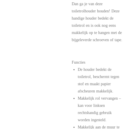
Dan ga je van deze
toiletrolhouder houden! Deze
handige houder bedekt de
toiletrol en is ook nog eens
makkelijk op te hangen met de
bijgeleverde schroeven of tape.
Functies
De houder bedekt de
toiletrol, beschermt tegen
stof en maakt papier
afscheuren makkelijk.
Makkelijk rol vervangen –
kan voor linksen
rechtshandig gebruik
worden ingesteld.
Makkelijk aan de muur te