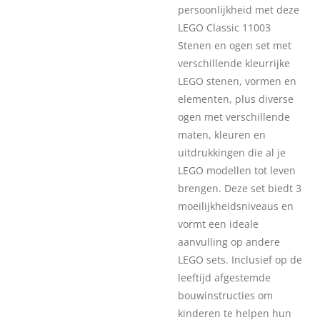
persoonlijkheid met deze
LEGO Classic 11003
Stenen en ogen set met
verschillende kleurrijke
LEGO stenen, vormen en
elementen, plus diverse
ogen met verschillende
maten, kleuren en
uitdrukkingen die al je
LEGO modellen tot leven
brengen. Deze set biedt 3
moeilijkheidsniveaus en
vormt een ideale
aanvulling op andere
LEGO sets. Inclusief op de
leeftijd afgestemde
bouwinstructies om
kinderen te helpen hun