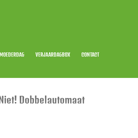
MOEDERDAG
VERJAARDAGBOX
CONTACT
Niet! Dobbelautomaat