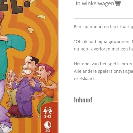
In winkelwagen
Een spannend en leuk kaartsp
"Oh, ik had bijna gewonnen! 
nu heb ik verloren met een h
Het doel van het spel is om zo
Alle andere spelers ontvange
ezelskaart...
Inhoud