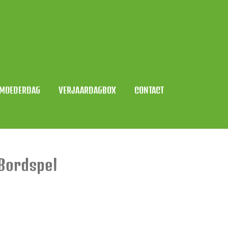
MOEDERDAG
VERJAARDAGBOX
CONTACT
 Bordspel